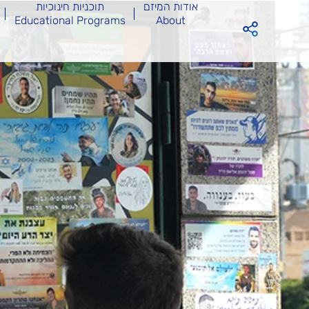
אודות המיזם
תוכניות חינוכיות
Educational Programs
About