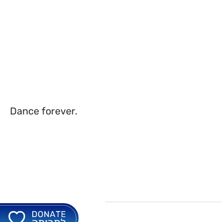
Dance forever.