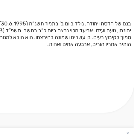
ב,
סמוך לקיבוץ רעים. בן עשרים ושמונה בהירצחו. הוא הובא למנו.
הותיר אחריו הורים, ארבעה אחים ואחות.