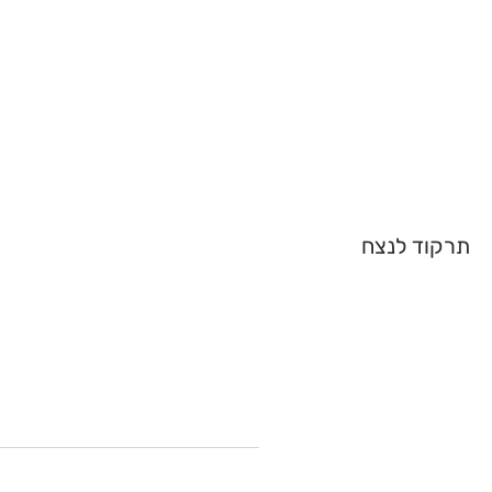
תרקוד לנצח