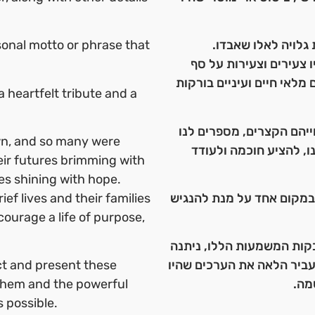
sonal motto or phrase that
 גלויה לאלו שאבדו
ו צעירים וצעירות על סף
לאי חיים ועיניים בורקות
a heartfelt tribute and a
יהם הקצרים, מספרים לנו
own, and so many were
, להציע חוכמה ולעודד
ir futures brimming with
yes shining with hope.
ef lives and their families
 במקום אחד על מנת להנגיש
courage a life of purpose,
קות המשמעות הללו, ניתנה
ct and present these
עביר הלאה את הערכים שהיו
g them and the powerful
שמה
 possible.