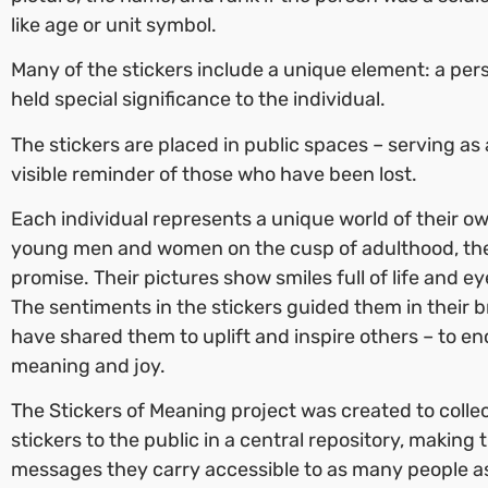
like age or unit symbol.
Many of the stickers include a unique element: a per
held special significance to the individual.
The stickers are placed in public spaces – serving as 
visible reminder of those who have been lost.
Each individual represents a unique world of their 
young men and women on the cusp of adulthood, the
promise. Their pictures show smiles full of life and e
The sentiments in the stickers guided them in their bri
have shared them to uplift and inspire others – to en
meaning and joy.
The Stickers of Meaning project was created to colle
stickers to the public in a central repository, makin
messages they carry accessible to as many people as