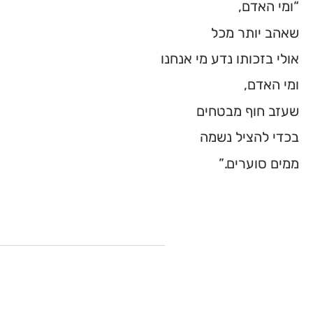
“ומי האדם,
שאהב יותר מכל
אולי בזכותו נדע מי אנחנו
ומי האדם,
שעזב חוף מבטחים
בכדי להציל נשמה
ממים סוערים.”