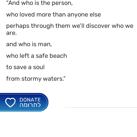
“And who is the person,
who loved more than anyone else
perhaps through them we’ll discover who we
are.
and who is man,
who left a safe beach
to save a soul
from stormy waters.”