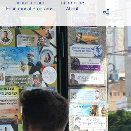
אודות המיזם
תוכניות חינוכיות
Educational Programs
About