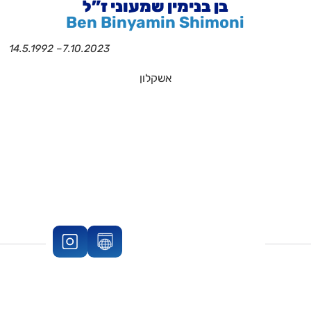
בן בנימין שמעוני ז”ל
Ben Binyamin Shimoni
14.5.1992 –
7.10.2023
אשקלון