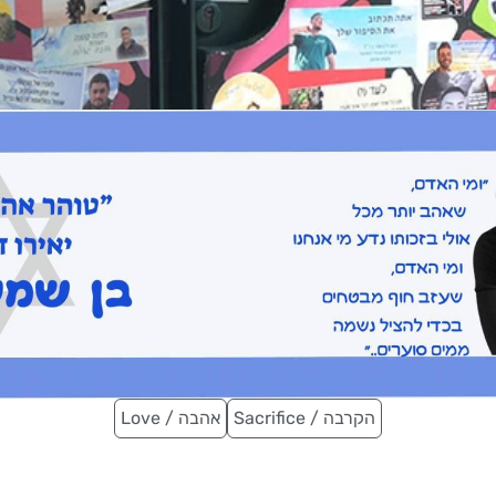
Sacrifice / הקרבה
Love / אהבה