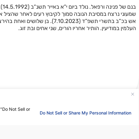
בנם 
שמעוני נרצח במסיבת הנובה סמוך לקיבוץ רעים לאחר שהציל 
אש בכ”ב בתשרי תשפ”ד (7.10.2023). בן ש
העלמין במודיעין. הותיר אחריו הורים, שני אחים ובת זוג.
 "Do Not Sell or
Do Not Sell or Share My Personal Information