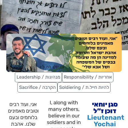
Responsibility / אחריות
Leadership / מנהיגות
Soldiering / להיות חייל.ת
Sacrifice / הקרבה
I, along with
סגן יוחאי
אני, ועוד רבים
many others,
דוכן ז”ל
וטובים מאמינים
believe in our
Lieutenant
בלוחמים ובעם
soldiers and in
Yochai
שלנו. אהבת