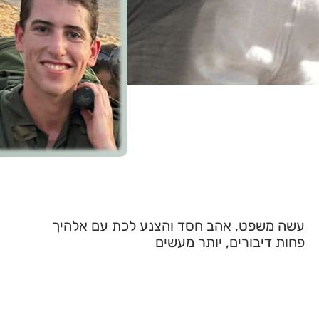
עשה משפט, אהב חסד והצנע לכת עם אלהיך
פחות דיבורים, יותר מעשים