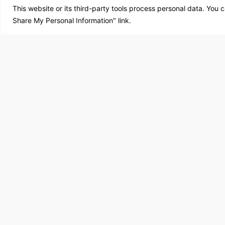
This website or its third-party tools process personal data. You c
Share My Personal Information" link.