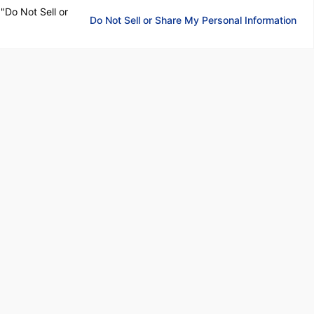
 "Do Not Sell or
Do Not Sell or Share My Personal Information