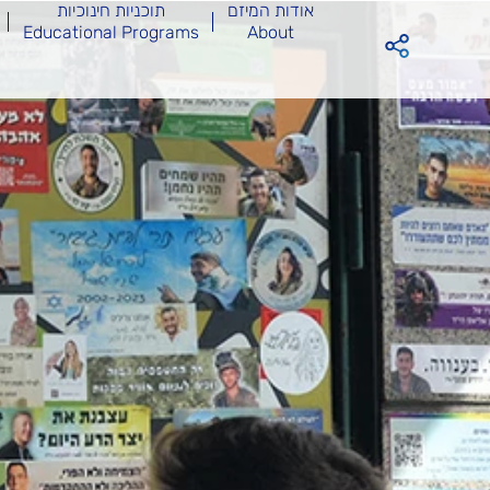
אודות המיזם
תוכניות חינוכיות
Educational Programs
About