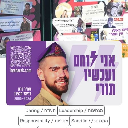
Leadership / מנהיגות
Daring / תעוזה
Sacrifice / הקרבה
Responsibility / אחריות