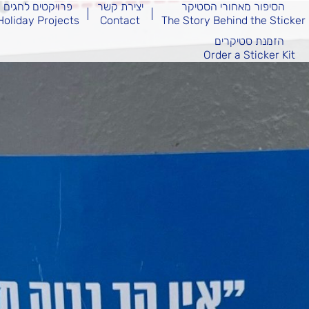
הסיפור מאחורי הסטיקר
יצירת קשר
פרויקטים לחגים
Holiday Projects
Contact
The Story Behind the Sticker
הזמנת סטיקרים
Order a Sticker Kit