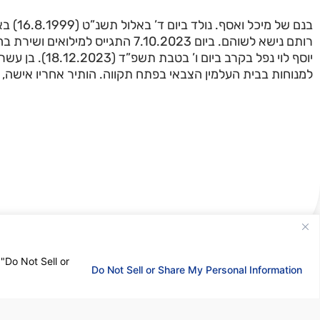
בנם של מ.
רותם נישא לשוהם. ביום 7.10.2023 התגייס ל
יוסף לוי נפל בקרב ביו
למנוחות בבית העלמין הצבאי בפתח תקווה. הותיר אחריו אישה,.
 "Do Not Sell or
Do Not Sell or Share My Personal Information