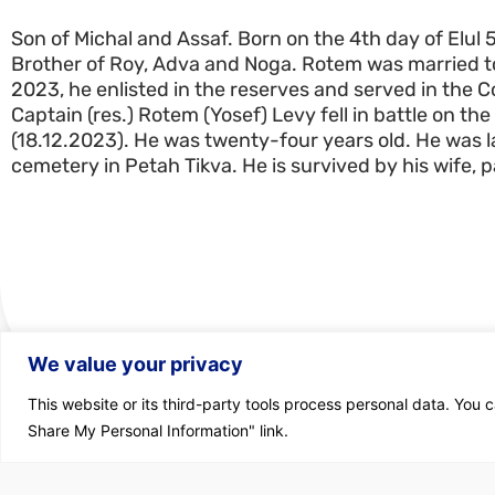
Son of Michal and Assaf. Born on the 4th day of Elul 5
Brother of Roy, Adva and Noga. Rotem was married t
2023, he enlisted in the reserves and served in the
Captain (res.) Rotem (Yosef) Levy fell in battle on the
(18.12.2023). He was twenty-four years old. He was lai
cemetery in Petah Tikva. He is survived by his wife, p
We value your privacy
This website or its third-party tools process personal data. You c
Share My Personal Information" link.