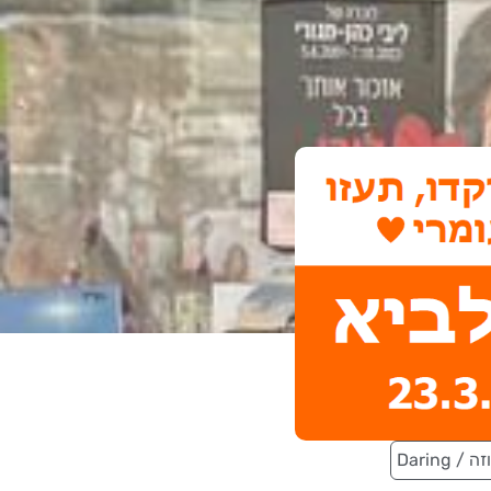
Daring 