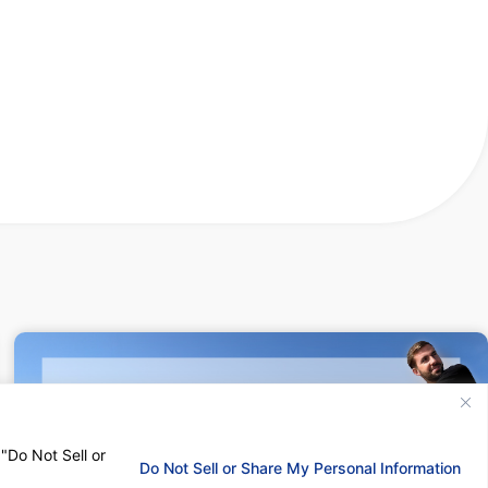
 "Do Not Sell or
Do Not Sell or Share My Personal Information