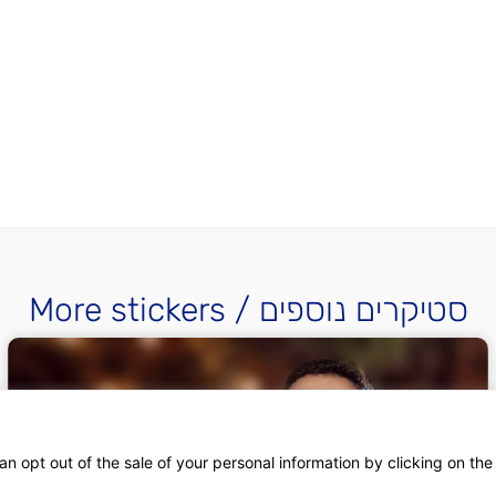
More stickers / סטיקרים נוספים
an opt out of the sale of your personal information by clicking on the