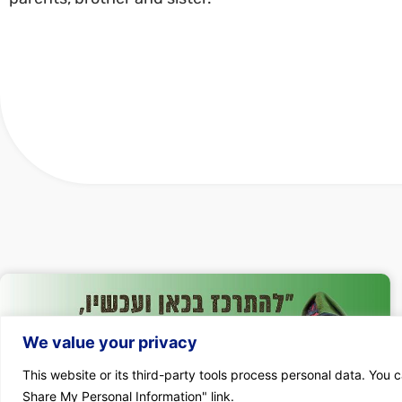
We value your privacy
This website or its third-party tools process personal data. You c
Share My Personal Information" link.