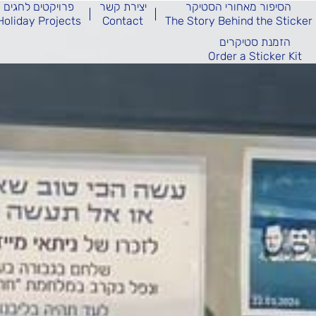
הסיפור מאחורי הסטיקר
יצירת קשר
פרויקטים לחגים
Holiday Projects
Contact
The Story Behind the Sticker
הזמנת סטיקרים
Order a Sticker Kit