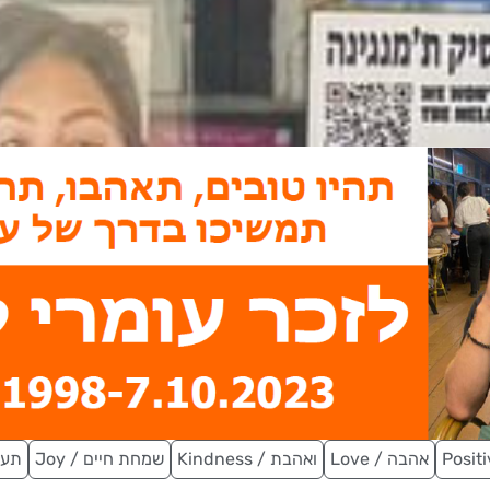
Love / אהבה
Kindness / ואהבת
Joy / שמחת חיים
/ תעוזה