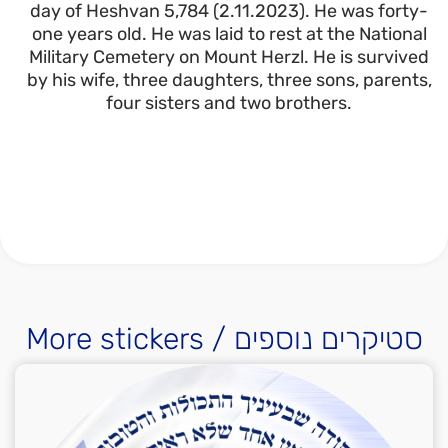
day of Heshvan 5,784 (2.11.2023). He was forty-
one years old. He was laid to rest at the National
Military Cemetery on Mount Herzl. He is survived
by his wife, three daughters, three sons, parents,
four sisters and two brothers.
More stickers / סטיקרים נוספים