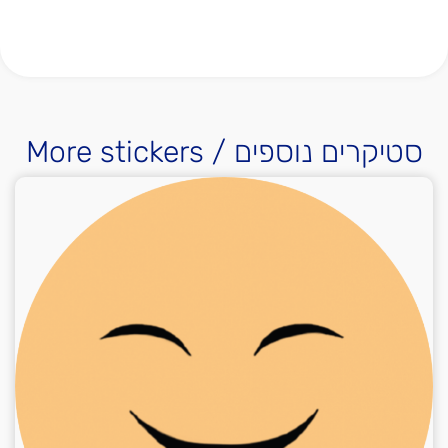
More stickers / סטיקרים נוספים