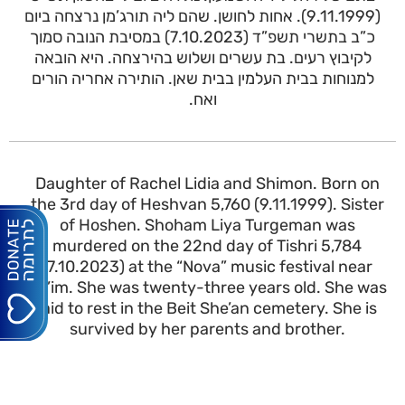
(9.11.1999). אחות לחושן. שהם ליה תורג’מן נרצחה ביום
כ”ב בתשרי תשפ”ד (7.10.2023) במסיבת הנובה סמוך
לקיבוץ רעים. בת עשרים ושלוש בהירצחה. היא הובאה
למנוחות בבית העלמין בבית שאן. הותירה אחריה הורים
ואח.
Daughter of Rachel Lidia and Shimon. Born on
the 3rd day of Heshvan 5,760 (9.11.1999). Sister
of Hoshen. Shoham Liya Turgeman was
murdered on the 22nd day of Tishri 5,784
(7.10.2023) at the “Nova” music festival near
Re’im. She was twenty-three years old. She was
laid to rest in the Beit She’an cemetery. She is
survived by her parents and brother.