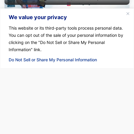
We value your privacy
This website or its third-party tools process personal data.
You can opt out of the sale of your personal information by
clicking on the "Do Not Sell or Share My Personal
Information" link.
Do Not Sell or Share My Personal Information
It doesn't get easier, you get better...