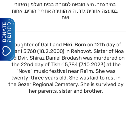
בהירצחה. היא הובאה למנוחת בבית העלמין האזורי
במועצה אזורית גזר. היא הותירה אחריה הורים, אחות
ואח.
Daughter of Galit and Miki. Born on 12th day of
Adar I 5,760 (18.2.2000) in Rehovot. Sister of Noa
and Dvir. Shiraz Daniel Brodash was murdered on
the 22nd day of Tishri 5,784 (7.10.2023) at the
“Nova” music festival near Re’im. She was
twenty-three years old. She was laid to rest in
the Gezer Regional Cemetery. She is survived by
her parents, sister and brother.